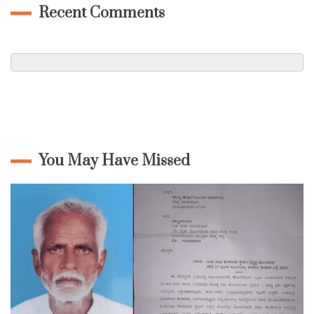
Recent Comments
You May Have Missed