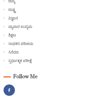
ರಾಜ್ಯ
ರಾಷ್ಟ್ರ
ವಿಜ್ಞಾನ
ವ್ಯಾಪಾರ ಉದ್ಯಮ
ಶಿಕ್ಷಣ
ಸಾಧಕರ ಪರಿಚಯ
ಸಿನೆಮಾ
ಸ್ಪರ್ಧಾತ್ಮಕ ಪರೀಕ್ಷೆ
Follow Me