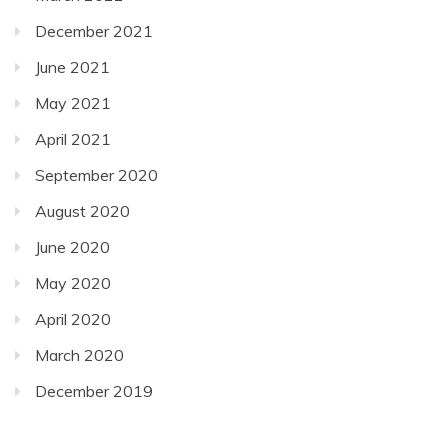
December 2021
June 2021
May 2021
April 2021
September 2020
August 2020
June 2020
May 2020
April 2020
March 2020
December 2019