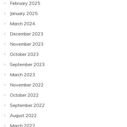
February 2025
January 2025
March 2024
December 2023
November 2023
October 2023
September 2023
March 2023
November 2022
October 2022
September 2022
August 2022
March 2022