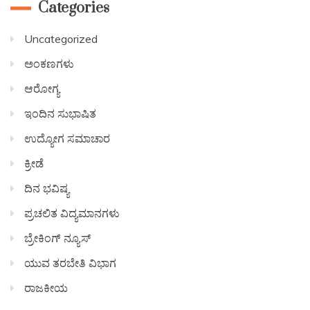
Categories
Uncategorized
ಅಂಕಣಗಳು
ಆರೋಗ್ಯ
ಇಂದಿನ ಸುಭಾಷಿತ
ಉದ್ಯೋಗ ಸಮಾಚಾರ
ಕ್ರೀಡೆ
ದಿನ ಭವಿಷ್ಯ
ಪ್ರಚಲಿತ ವಿದ್ಯಮಾನಗಳು
ಬ್ರೇಕಿಂಗ್ ನ್ಯೂಸ್
ಯುವ ತರಬೇತಿ ವಿಭಾಗ
ರಾಜಕೀಯ